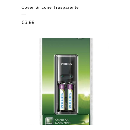
Cover Silicone Trasparente
€
6.99