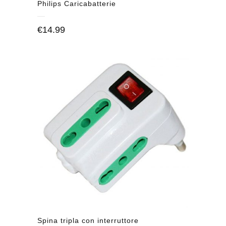
Philips Caricabatterie
€
14.99
Spina tripla con interruttore