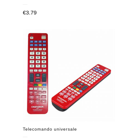
€
3.79
Telecomando universale