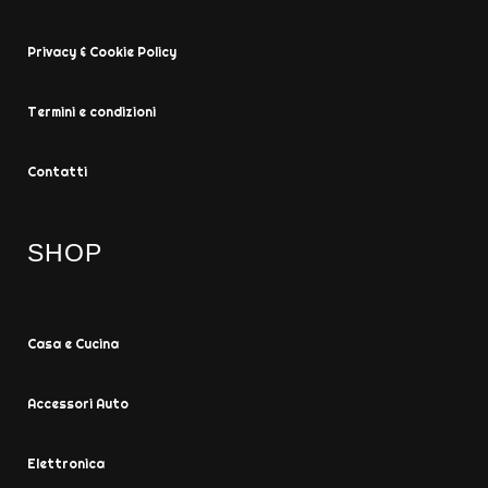
Privacy & Cookie Policy
Termini e condizioni
Contatti
SHOP
Casa e Cucina
Accessori Auto
Elettronica