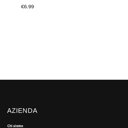
€
6.99
AZIENDA
Chi siamo