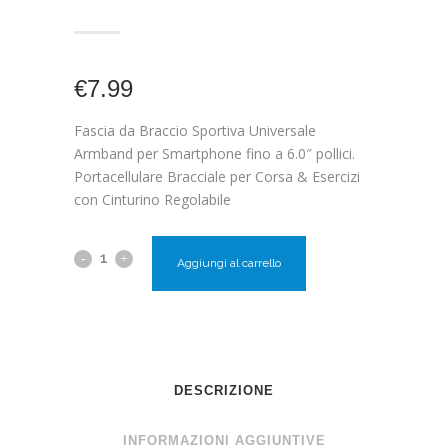
€
7.99
Fascia da Braccio Sportiva Universale
Armband per Smartphone fino a 6.0″ pollici.
Portacellulare Bracciale per Corsa & Esercizi
con Cinturino Regolabile
Aggiungi al carrello
DESCRIZIONE
INFORMAZIONI AGGIUNTIVE