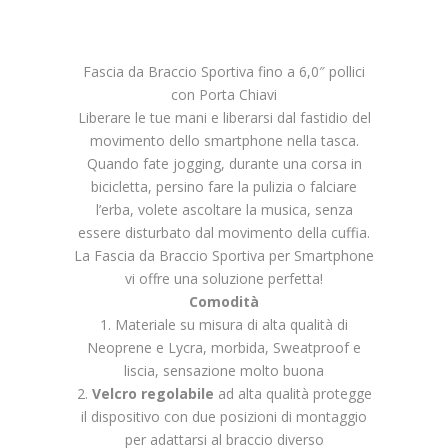
Fascia da Braccio Sportiva fino a 6,0″ pollici
con Porta Chiavi
Liberare le tue mani e liberarsi dal fastidio del
movimento dello smartphone nella tasca.
Quando fate jogging, durante una corsa in
bicicletta, persino fare la pulizia o falciare
l’erba, volete ascoltare la musica, senza
essere disturbato dal movimento della cuffia.
La Fascia da Braccio Sportiva per Smartphone
vi offre una soluzione perfetta!
Comodità
1. Materiale su misura di alta qualità di
Neoprene e Lycra, morbida, Sweatproof e
liscia, sensazione molto buona
2.
Velcro regolabile
ad alta qualità protegge
il dispositivo con due posizioni di montaggio
per adattarsi al braccio diverso