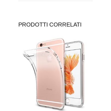
PRODOTTI CORRELATI