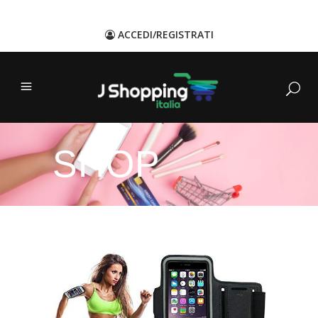
ACCEDI/REGISTRATI
SHOP