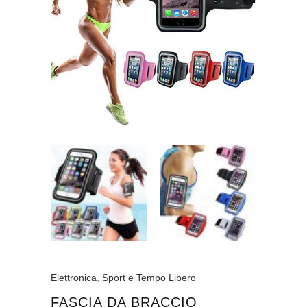
Elettronica
,
Sport e Tempo Libero
FASCIA DA BRACCIO