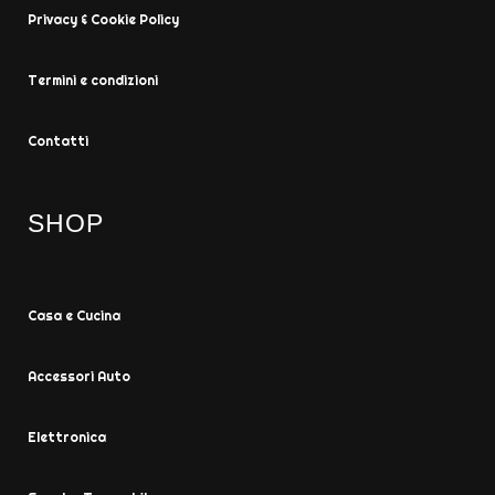
Privacy & Cookie Policy
Termini e condizioni
Contatti
SHOP
Casa e Cucina
Accessori Auto
Elettronica