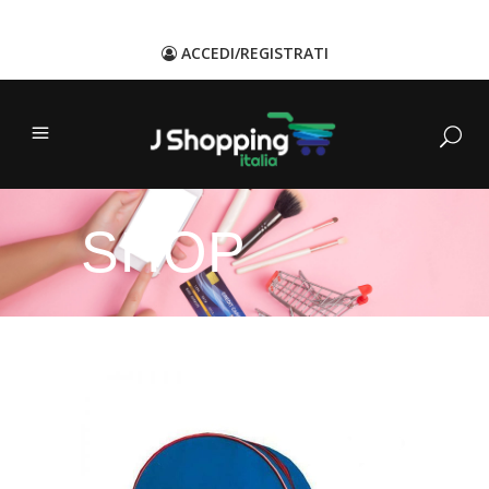
ACCEDI/REGISTRATI
SHOP