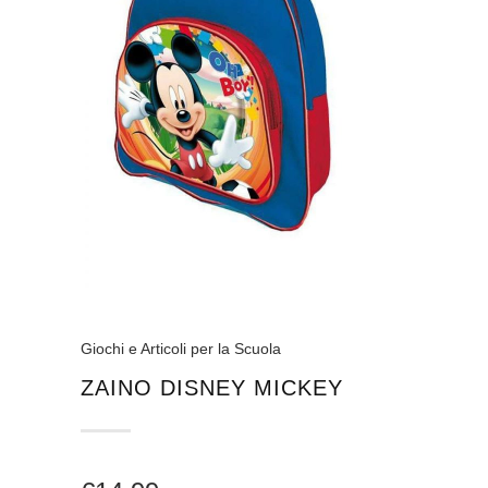
Giochi e Articoli per la Scuola
ZAINO DISNEY MICKEY