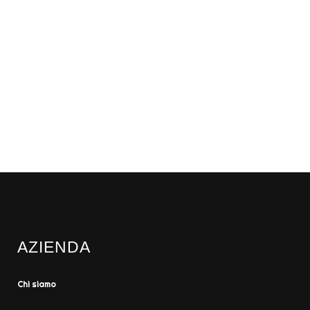
AZIENDA
Chi siamo