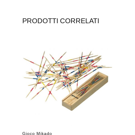
PRODOTTI CORRELATI
Gioco Mikado