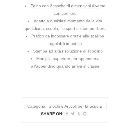
Zaino con 2 tasche di dimensioni diverse
con cerniere
Adatto a qualsiasi momento della vita
quotidiana, scuola, lo sport e il tempo libero
Pratico da indossare grazie alle spalline
regolabili imbottite
Stampa ad alta risoluzione di Topolino
Maniglia superiore per appenderla
all’appendino quando arriva in classe
Categoria:
Giochi e Articoli per la Scuola
SHARE ON: